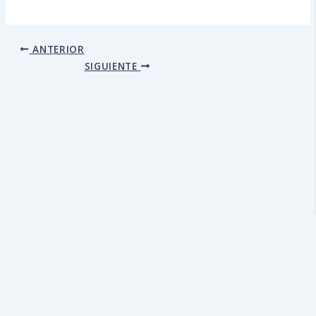
ANTERIOR
SIGUIENTE