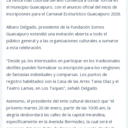
el municipio Guaicaipuro, con el anuncio oficial del inicio de
inscripciones para el Carnaval Ecoturístico Guaicaipuro 2026.
Albaro Delgado, presidente de la Fundación Somos
Guaicaipuro extendió una invitación abierta a todo el
público general y a las organizaciones culturales a sumarse
a esta celebración.
“Desde ya, los interesados en participar en los tradicionales
desfiles pueden formalizar su inscripción para los renglones
de fantasías individuales y comparsas. Los puntos de
registro habilitados son la Casa de las Artes Tania Díaz y el
Teatro Lamas, en Los Teques”, señaló Delgado.
Asimismo, el presidente del ente cultural destacó que “el
próximo martes 20 de enero, partir de las 10:00 am, la
alegría desbordará las calles de la capital mirandina,
específicamente en la Avenida Bermúdez, la cual será el