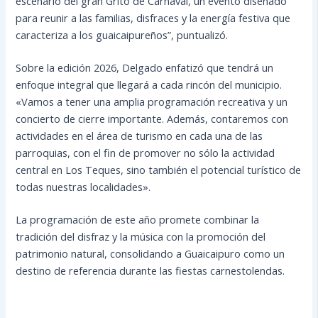
escenario del gran Grito de Carnaval, un evento diseñado
para reunir a las familias, disfraces y la energía festiva que
caracteriza a los guaicaipureños”, puntualizó.
Sobre la edición 2026, Delgado enfatizó que tendrá un
enfoque integral que llegará a cada rincón del municipio.
«Vamos a tener una amplia programación recreativa y un
concierto de cierre importante. Además, contaremos con
actividades en el área de turismo en cada una de las
parroquias, con el fin de promover no sólo la actividad
central en Los Teques, sino también el potencial turístico de
todas nuestras localidades».
La programación de este año promete combinar la
tradición del disfraz y la música con la promoción del
patrimonio natural, consolidando a Guaicaipuro como un
destino de referencia durante las fiestas carnestolendas.