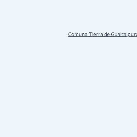
Comuna Tierra de Guaicaipuro