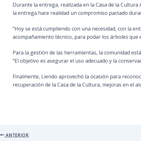
Durante la entrega, realizada en la Casa de la Cultura
la entrega hace realidad un compromiso pactado dura
“Hoy se está cumpliendo con una necesidad, con la ent
acompañamiento técnico, para podar los árboles que 
Para la gestión de las herramientas, la comunidad es
“El objetivo es asegurar el uso adecuado y la conserva
Finalmente, Liendo aprovechó la ocasión para reconoce
recuperación de la Casa de la Cultura, mejoras en el 
ANTERIOR