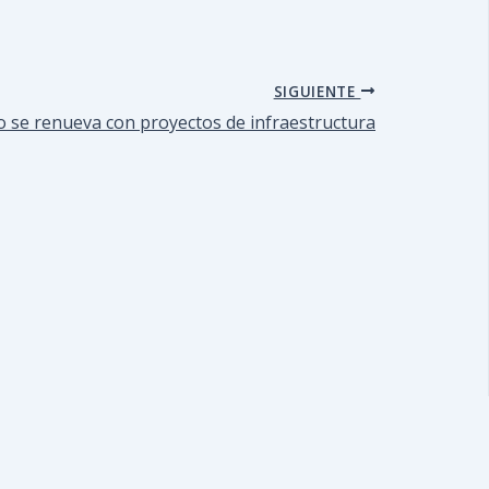
SIGUIENTE
 se renueva con proyectos de infraestructura