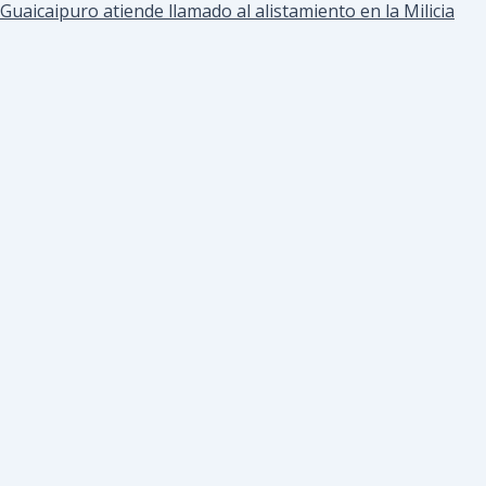
Guaicaipuro atiende llamado al alistamiento en la Milicia