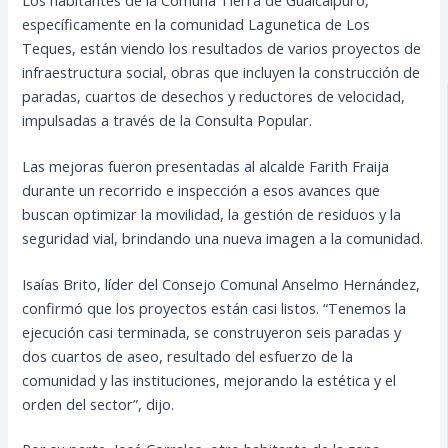
específicamente en la comunidad Lagunetica de Los
Teques, están viendo los resultados de varios proyectos de
infraestructura social, obras que incluyen la construcción de
paradas, cuartos de desechos y reductores de velocidad,
impulsadas a través de la Consulta Popular.
Las mejoras fueron presentadas al alcalde Farith Fraija
durante un recorrido e inspección a esos avances que
buscan optimizar la movilidad, la gestión de residuos y la
seguridad vial, brindando una nueva imagen a la comunidad.
Isaías Brito, líder del Consejo Comunal Anselmo Hernández,
confirmó que los proyectos están casi listos. “Tenemos la
ejecución casi terminada, se construyeron seis paradas y
dos cuartos de aseo, resultado del esfuerzo de la
comunidad y las instituciones, mejorando la estética y el
orden del sector”, dijo.