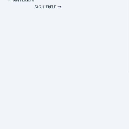
SIGUIENTE