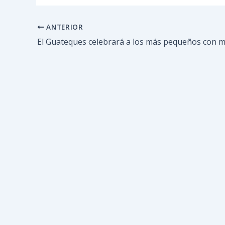
ANTERIOR