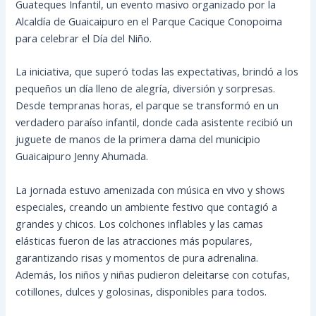
Guateques Infantil, un evento masivo organizado por la
Alcaldía de Guaicaipuro en el Parque Cacique Conopoima
para celebrar el Día del Niño.
La iniciativa, que superó todas las expectativas, brindó a los
pequeños un día lleno de alegría, diversión y sorpresas.
Desde tempranas horas, el parque se transformó en un
verdadero paraíso infantil, donde cada asistente recibió un
juguete de manos de la primera dama del municipio
Guaicaipuro Jenny Ahumada.
La jornada estuvo amenizada con música en vivo y shows
especiales, creando un ambiente festivo que contagió a
grandes y chicos. Los colchones inflables y las camas
elásticas fueron de las atracciones más populares,
garantizando risas y momentos de pura adrenalina.
Además, los niños y niñas pudieron deleitarse con cotufas,
cotillones, dulces y golosinas, disponibles para todos.