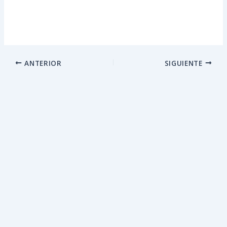
ANTERIOR
SIGUIENTE