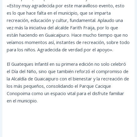
«Estoy muy agradecida por este maravilloso evento, esto
es lo que hace falta en el municipio, que se imparta
recreación, educación y cultur, fundamental. Aplaudo una
vez más la iniciativa del alcalde Farith Fraija, por lo que
están haciendo en Guaicaipuro. Hace mucho tiempo que no
veíamos momentos así, instantes de recreación, sobre todo
para los niños. Agradecida de verdad por el apoyo».
El Guateques Infantil en su primera edición no solo celebró
el Día del Niño, sino que también reforzó el compromiso de
la Alcaldía de Guaicaipuro con el bienestar y la recreación de
los más pequeños, consolidando el Parque Cacique
Conopoima como un espacio vital para el disfrute familiar
en el municipio.