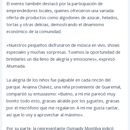
El evento también destacó por la participación de
emprendedores locales, quienes ofrecieron una variada
oferta de productos como algodones de azúcar, helados,
tortas y otras delicias, demostrando el dinamismo
económico de la comunidad.
«Nuestros pequeños disfrutaron de música en vivo, shows
especiales y muchas sorpresas. Tuvimos la oportunidad de
brindarles un día lleno de alegría y emociones», expresó
Ahumada.
La alegría de los niños fue palpable en cada rincón del
parque. Arianna Chávez, una niña proveniente de Guaremal,
compartió su entusiasmo: «Bueno, a mí me pareció muy
bonito todo esto, gracias alcalde por los juguetes, gracias
por el micrófono que me regalaron. A mí me gusta cantar,
así que lo voy a aprovechar al máximo».
Por su parte, la representante Osmaidy Montilva indicó: