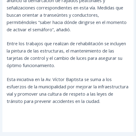
anunció la demarcación de rayados peatonales y
señalizaciones correspondientes en esta vía. Medidas que
buscan orientar a transeúntes y conductores,
permitiéndoles “saber hacia dónde dirigirse en el momento
de activar el semáforo”, añadió.
Entre los trabajos que realizan de rehabilitación se incluyen
la pintura de las estructuras, el mantenimiento de las
tarjetas de control y el cambio de luces para asegurar su
óptimo funcionamiento.
Esta iniciativa en la Av. Víctor Baptista se suma a los
esfuerzos de la municipalidad por mejorar la infraestructura
vial y promover una cultura de respeto a las leyes de
tránsito para prevenir accidentes en la ciudad.