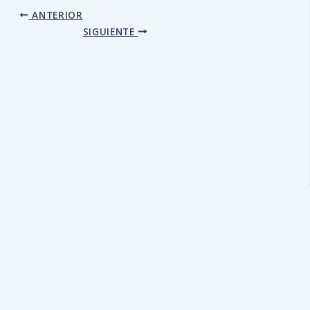
ANTERIOR
SIGUIENTE