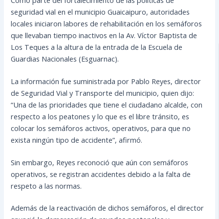
seguridad vial en el municipio Guaicaipuro, autoridades
locales iniciaron labores de rehabilitación en los semáforos
que llevaban tiempo inactivos en la Av. Víctor Baptista de
Los Teques a la altura de la entrada de la Escuela de
Guardias Nacionales (Esguarnac).
La información fue suministrada por Pablo Reyes, director
de Seguridad Vial y Transporte del municipio, quien dijo:
“Una de las prioridades que tiene el ciudadano alcalde, con
respecto a los peatones y lo que es el libre tránsito, es
colocar los semáforos activos, operativos, para que no
exista ningún tipo de accidente”, afirmó.
Sin embargo, Reyes reconoció que aún con semáforos
operativos, se registran accidentes debido a la falta de
respeto a las normas.
Además de la reactivación de dichos semáforos, el director