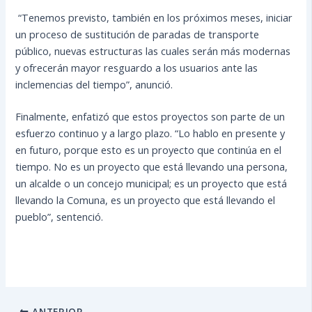
“Tenemos previsto, también en los próximos meses, iniciar
un proceso de sustitución de paradas de transporte
público, nuevas estructuras las cuales serán más modernas
y ofrecerán mayor resguardo a los usuarios ante las
inclemencias del tiempo”, anunció.
Finalmente, enfatizó que estos proyectos son parte de un
esfuerzo continuo y a largo plazo. “Lo hablo en presente y
en futuro, porque esto es un proyecto que continúa en el
tiempo. No es un proyecto que está llevando una persona,
un alcalde o un concejo municipal; es un proyecto que está
llevando la Comuna, es un proyecto que está llevando el
pueblo”, sentenció.
ANTERIOR