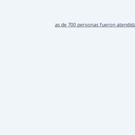
as de 700 personas fueron atendida