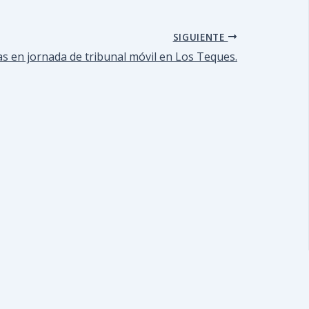
SIGUIENTE
s en jornada de tribunal móvil en Los Teques.