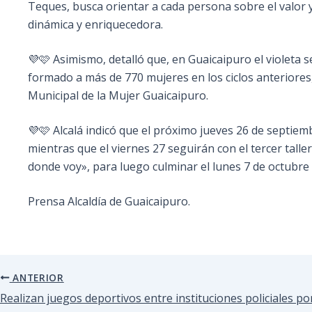
Teques, busca orientar a cada persona sobre el valor 
dinámica y enriquecedora.
💜🩷 Asimismo, detalló que, en Guaicaipuro el violeta 
formado a más de 770 mujeres en los ciclos anteriores
Municipal de la Mujer Guaicaipuro.
💜🩷 Alcalá indicó que el próximo jueves 26 de septiemb
mientras que el viernes 27 seguirán con el tercer tall
donde voy», para luego culminar el lunes 7 de octubre 
Prensa Alcaldía de Guaicaipuro.
ANTERIOR
Realizan juegos deportivos entre instituciones policiales po