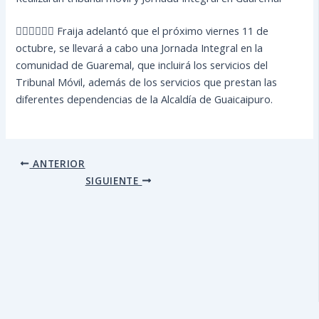
👩🏻‍⚖🧑🏻‍⚖ Fraija adelantó que el próximo viernes 11 de
octubre, se llevará a cabo una Jornada Integral en la
comunidad de Guaremal, que incluirá los servicios del
Tribunal Móvil, además de los servicios que prestan las
diferentes dependencias de la Alcaldía de Guaicaipuro.
ANTERIOR
SIGUIENTE