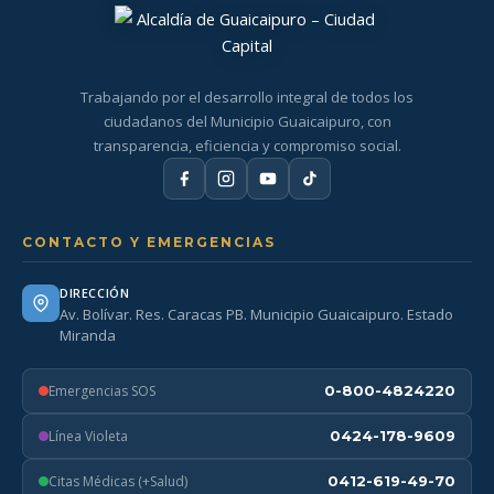
Trabajando por el desarrollo integral de todos los
ciudadanos del Municipio Guaicaipuro, con
transparencia, eficiencia y compromiso social.
CONTACTO Y EMERGENCIAS
DIRECCIÓN
Av. Bolívar. Res. Caracas PB. Municipio Guaicaipuro. Estado
Miranda
Emergencias SOS
0-800-4824220
Línea Violeta
0424-178-9609
Citas Médicas (+Salud)
0412-619-49-70