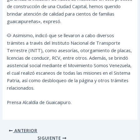
de construcción de una Ciudad Capital, hemos querido
brindar atención de calidad para cientos de familias
guaicaipureñas», expresó.
🐶 Asimismo, indicó que se llevaron a cabo diversos
trámites a través del Instituto Nacional de Transporte
Terrestre (INTT), como asesorías, otorgamiento de placas,
licencias de conducir, RCV, entre otros. Además, se brindó
asistencial social mediante el Movimiento Somos Venezuela,
el cual realizó escaneos de todas las misiones en el Sistema
Patria, así como desbloqueo de la página y otros trámites
relacionados.
Prensa Alcaldía de Guaicaipuro.
ANTERIOR
SIGUIENTE