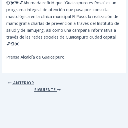
💞💓💗💕Ahumada refirió que “Guaicaipuro es Rosa” es un
programa integral de atención que pasa por consulta
mastológica en la clínica municipal El Paso, la realización de
mamografía charlas de prevención a través del Instituto de
salud y de Iamujerg, así como una campaña informativa a
través de las redes sociales de Guaicaipuro ciudad capital.
💕💞💓
Prensa Alcaldía de Guaicaipuro.
ANTERIOR
SIGUIENTE