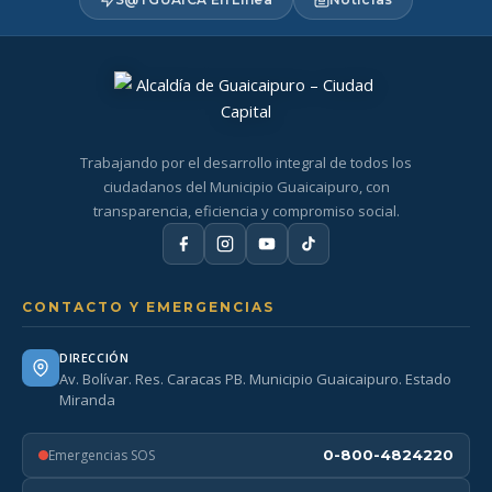
Trabajando por el desarrollo integral de todos los
ciudadanos del Municipio Guaicaipuro, con
transparencia, eficiencia y compromiso social.
CONTACTO Y EMERGENCIAS
DIRECCIÓN
Av. Bolívar. Res. Caracas PB. Municipio Guaicaipuro. Estado
Miranda
Emergencias SOS
0-800-4824220