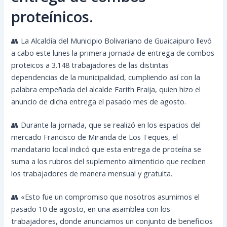
proteínicos.
👥 La Alcaldía del Municipio Bolivariano de Guaicaipuro llevó
a cabo este lunes la primera jornada de entrega de combos
proteicos a 3.148 trabajadores de las distintas
dependencias de la municipalidad, cumpliendo así con la
palabra empeñada del alcalde Farith Fraija, quien hizo el
anuncio de dicha entrega el pasado mes de agosto.
👥 Durante la jornada, que se realizó en los espacios del
mercado Francisco de Miranda de Los Teques, el
mandatario local indicó que esta entrega de proteína se
suma a los rubros del suplemento alimenticio que reciben
los trabajadores de manera mensual y gratuita.
👥 «Esto fue un compromiso que nosotros asumimos el
pasado 10 de agosto, en una asamblea con los
trabajadores, donde anunciamos un conjunto de beneficios