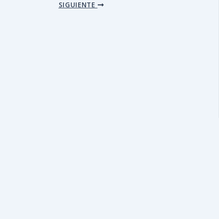
SIGUIENTE