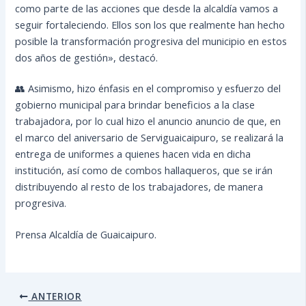
como parte de las acciones que desde la alcaldía vamos a
seguir fortaleciendo. Ellos son los que realmente han hecho
posible la transformación progresiva del municipio en estos
dos años de gestión», destacó.
👥 Asimismo, hizo énfasis en el compromiso y esfuerzo del
gobierno municipal para brindar beneficios a la clase
trabajadora, por lo cual hizo el anuncio anuncio de que, en
el marco del aniversario de Serviguaicaipuro, se realizará la
entrega de uniformes a quienes hacen vida en dicha
institución, así como de combos hallaqueros, que se irán
distribuyendo al resto de los trabajadores, de manera
progresiva.
Prensa Alcaldía de Guaicaipuro.
ANTERIOR