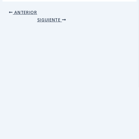
ANTERIOR
SIGUIENTE