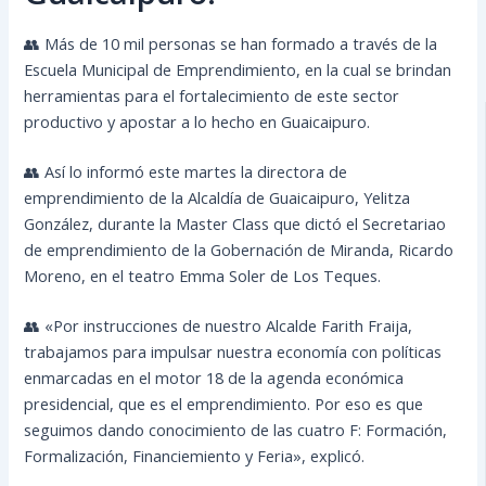
👥 Más de 10 mil personas se han formado a través de la
Escuela Municipal de Emprendimiento, en la cual se brindan
herramientas para el fortalecimiento de este sector
productivo y apostar a lo hecho en Guaicaipuro.
👥 Así lo informó este martes la directora de
emprendimiento de la Alcaldía de Guaicaipuro, Yelitza
González, durante la Master Class que dictó el Secretariao
de emprendimiento de la Gobernación de Miranda, Ricardo
Moreno, en el teatro Emma Soler de Los Teques.
👥 «Por instrucciones de nuestro Alcalde Farith Fraija,
trabajamos para impulsar nuestra economía con políticas
enmarcadas en el motor 18 de la agenda económica
presidencial, que es el emprendimiento. Por eso es que
seguimos dando conocimiento de las cuatro F: Formación,
Formalización, Financiemiento y Feria», explicó.