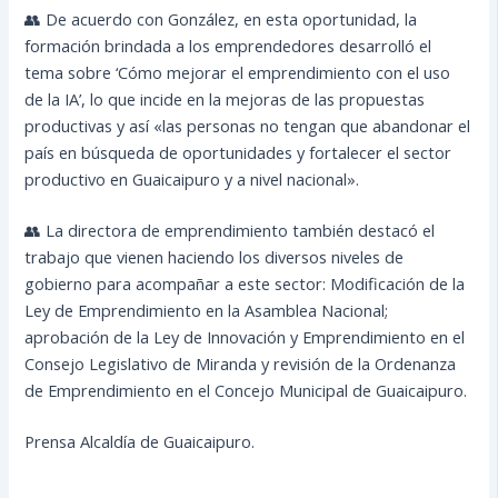
👥 De acuerdo con González, en esta oportunidad, la
formación brindada a los emprendedores desarrolló el
tema sobre ‘Cómo mejorar el emprendimiento con el uso
de la IA’, lo que incide en la mejoras de las propuestas
productivas y así «las personas no tengan que abandonar el
país en búsqueda de oportunidades y fortalecer el sector
productivo en Guaicaipuro y a nivel nacional».
👥 La directora de emprendimiento también destacó el
trabajo que vienen haciendo los diversos niveles de
gobierno para acompañar a este sector: Modificación de la
Ley de Emprendimiento en la Asamblea Nacional;
aprobación de la Ley de Innovación y Emprendimiento en el
Consejo Legislativo de Miranda y revisión de la Ordenanza
de Emprendimiento en el Concejo Municipal de Guaicaipuro.
Prensa Alcaldía de Guaicaipuro.