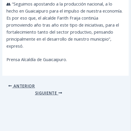
👥 “Seguimos apostando a la producción nacional, a lo
hecho en Guaicaipuro para el impulso de nuestra economía.
Es por eso que, el alcalde Farith Fraija continúa
promoviendo año tras año este tipo de iniciativas, para el
fortalecimiento tanto del sector productivo, pensando
principalmente en el desarrollo de nuestro municipio”,
expresó.
Prensa Alcaldía de Guaicaipuro.
ANTERIOR
SIGUIENTE