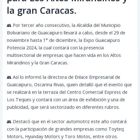
la gran Caracas.
👥 Por tercer año consecutivo, la Alcaldía del Municipio
Bolivariano de Guaicaipuro llevará a cabo, desde el 29 de
noviembre hasta 1° de diciembre, la Expo Guaicaipuro
Potencia 2024, la cual contará con la presencia
multisectorial de empresas que hacen vida en los Altos
Mirandinos y la Gran Caracas.
👥 Así lo informó la directora de Enlace Empresarial de
Guaicaipuro, Oscarina Rivas, quien detalló que el evento que
se realizará en la terraza del Centro Comercial Express de
Los Teques y contará con un área de exhibición y una de
publicidad, que será sectorizado en diferentes rubros.
👥 Destacó que en el sector automotriz este año contará
con la participación de grandes empresas como Toyteq
Motors, Hyunday Motors y Toro Motos, entre otros.