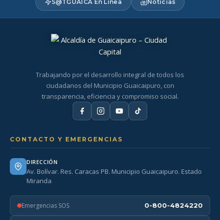
S@TGUAICA En Línea
Noticias
Trabajando por el desarrollo integral de todos los
ciudadanos del Municipio Guaicaipuro, con
transparencia, eficiencia y compromiso social.
CONTACTO Y EMERGENCIAS
DIRECCIÓN
Av. Bolívar. Res. Caracas PB. Municipio Guaicaipuro. Estado
Miranda
Emergencias SOS
0-800-4824220