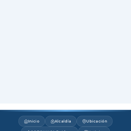
Inicio
Alcaldía
Ubicación