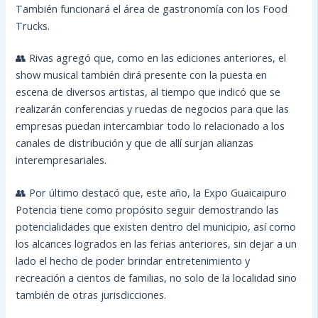
También funcionará el área de gastronomía con los Food
Trucks.
👥 Rivas agregó que, como en las ediciones anteriores, el
show musical también dirá presente con la puesta en
escena de diversos artistas, al tiempo que indicó que se
realizarán conferencias y ruedas de negocios para que las
empresas puedan intercambiar todo lo relacionado a los
canales de distribución y que de allí surjan alianzas
interempresariales.
👥 Por último destacó que, este año, la Expo Guaicaipuro
Potencia tiene como propósito seguir demostrando las
potencialidades que existen dentro del municipio, así como
los alcances logrados en las ferias anteriores, sin dejar a un
lado el hecho de poder brindar entretenimiento y
recreación a cientos de familias, no solo de la localidad sino
también de otras jurisdicciones.