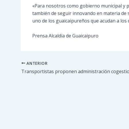
«Para nosotros como gobierno municipal y par
también de seguir innovando en materia de sa
uno de los guaicaipureños que acudan a los d
Prensa Alcaldía de Guaicaipuro
ANTERIOR