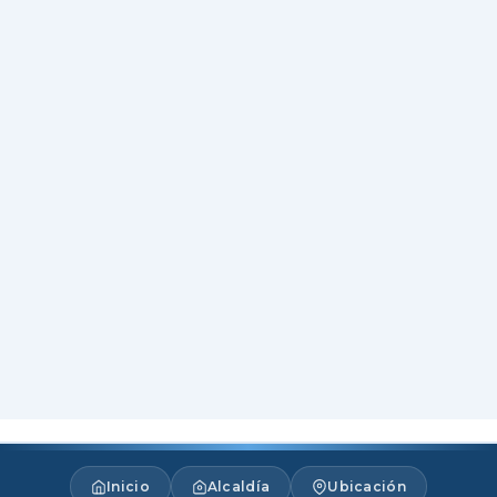
Inicio
Alcaldía
Ubicación