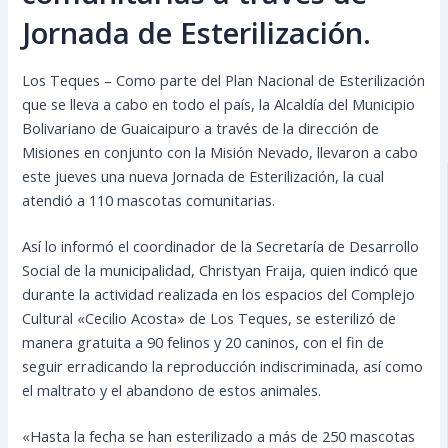
Jornada de Esterilización.
Los Teques – Como parte del Plan Nacional de Esterilización
que se lleva a cabo en todo el país, la Alcaldía del Municipio
Bolivariano de Guaicaipuro a través de la dirección de
Misiones en conjunto con la Misión Nevado, llevaron a cabo
este jueves una nueva Jornada de Esterilización, la cual
atendió a 110 mascotas comunitarias.
Así lo informó el coordinador de la Secretaría de Desarrollo
Social de la municipalidad, Christyan Fraija, quien indicó que
durante la actividad realizada en los espacios del Complejo
Cultural «Cecilio Acosta» de Los Teques, se esterilizó de
manera gratuita a 90 felinos y 20 caninos, con el fin de
seguir erradicando la reproducción indiscriminada, así como
el maltrato y el abandono de estos animales.
«Hasta la fecha se han esterilizado a más de 250 mascotas