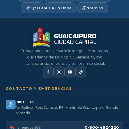
S@TGUAICA En Línea
Noticias
Trabajando por el desarrollo integral de todos los
ciudadanos del Municipio Guaicaipuro, con
transparencia, eficiencia y compromiso social.
CONTACTO Y EMERGENCIAS
DIRECCIÓN
Av. Bolívar. Res. Caracas PB. Municipio Guaicaipuro. Estado
Miranda
Emergencias SOS
0-800-4824220