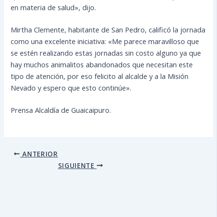
en materia de salud», dijo.
Mirtha Clemente, habitante de San Pedro, calificó la jornada
como una excelente iniciativa: «Me parece maravilloso que
se estén realizando estas jornadas sin costo alguno ya que
hay muchos animalitos abandonados que necesitan este
tipo de atención, por eso felicito al alcalde y a la Misión
Nevado y espero que esto continúe».
Prensa Alcaldía de Guaicaipuro.
ANTERIOR
SIGUIENTE