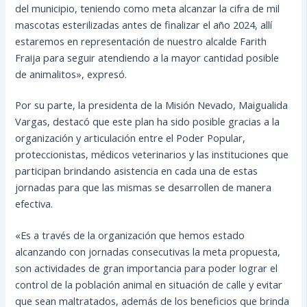
del municipio, teniendo como meta alcanzar la cifra de mil
mascotas esterilizadas antes de finalizar el año 2024, allí
estaremos en representación de nuestro alcalde Farith
Fraija para seguir atendiendo a la mayor cantidad posible
de animalitos», expresó.
Por su parte, la presidenta de la Misión Nevado, Maigualida
Vargas, destacó que este plan ha sido posible gracias a la
organización y articulación entre el Poder Popular,
proteccionistas, médicos veterinarios y las instituciones que
participan brindando asistencia en cada una de estas
jornadas para que las mismas se desarrollen de manera
efectiva.
«Es a través de la organización que hemos estado
alcanzando con jornadas consecutivas la meta propuesta,
son actividades de gran importancia para poder lograr el
control de la población animal en situación de calle y evitar
que sean maltratados, además de los beneficios que brinda