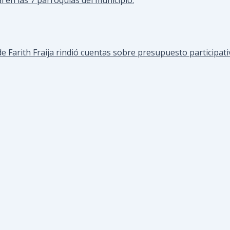
de Farith Fraija rindió cuentas sobre presupuesto particip