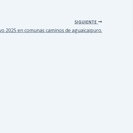
SIGUIENTE
ativo 2025 en comunas caminos de aguaicaipuro.