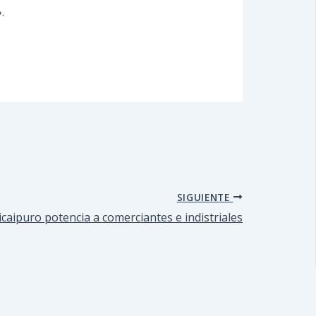
.
SIGUIENTE
caipuro potencia a comerciantes e indistriales