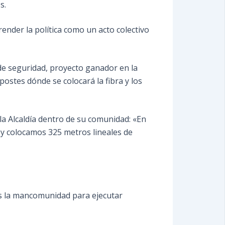
s.
ender la política como un acto colectivo
de seguridad, proyecto ganador en la
postes dónde se colocará la fibra y los
la Alcaldía dentro de su comunidad: «En
n y colocamos 325 metros lineales de
mos la mancomunidad para ejecutar