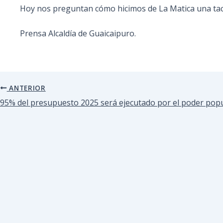
Hoy nos preguntan cómo hicimos de La Matica una tacit
Prensa Alcaldía de Guaicaipuro.
ANTERIOR
95% del presupuesto 2025 será ejecutado por el poder pop