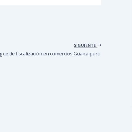
SIGUIENTE
egue de fiscalización en comercios Guaicaipuro.