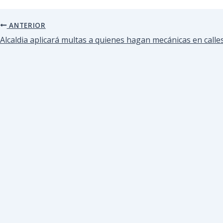
ANTERIOR
Alcaldia aplicará multas a quienes hagan mecánicas en calles