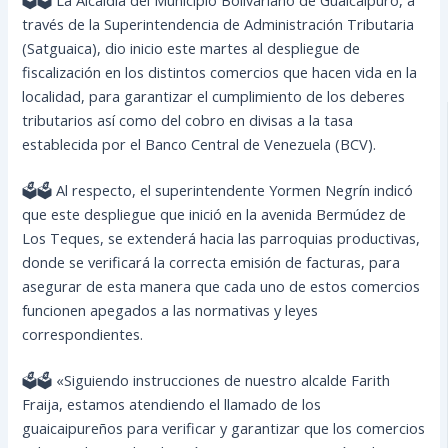
través de la Superintendencia de Administración Tributaria
(Satguaica), dio inicio este martes al despliegue de
fiscalización en los distintos comercios que hacen vida en la
localidad, para garantizar el cumplimiento de los deberes
tributarios así como del cobro en divisas a la tasa
establecida por el Banco Central de Venezuela (BCV).
🗳🗳 Al respecto, el superintendente Yormen Negrín indicó
que este despliegue que inició en la avenida Bermúdez de
Los Teques, se extenderá hacia las parroquias productivas,
donde se verificará la correcta emisión de facturas, para
asegurar de esta manera que cada uno de estos comercios
funcionen apegados a las normativas y leyes
correspondientes.
🗳🗳 «Siguiendo instrucciones de nuestro alcalde Farith
Fraija, estamos atendiendo el llamado de los
guaicaipureños para verificar y garantizar que los comercios