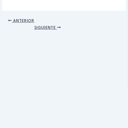
ANTERIOR
SIGUIENTE