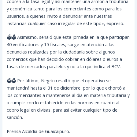
cobren a la tasa legal y así mantener una armonía tributaria
y económica tanto para los comerciantes como para los
usuarios, a quienes invito a denunciar ante nuestras
instancias cualquier caso irregular de este tipo», expresó.
🗳🗳 Asimismo, señaló que esta jornada en la que participan
40 verificadores y 15 fiscales, surge en atención a las
denuncias realizadas por la ciudadanía sobre algunos
comercios que han decidido cobrar en dólares o euros a
tasas de mercados paralelos y no a la que indica el BCV.
🗳🗳 Por último, Negrín resaltó que el operativo se
mantendrá hasta el 31 de diciembre, por lo que exhortó a
los comerciantes a mantenerse al día en materia tributaria y
a cumplir con lo establecido en las normas en cuanto al
cobro legal en divisas, para así evitar cualquier tipo de
sanción.
Prensa Alcaldía de Guaicaipuro.