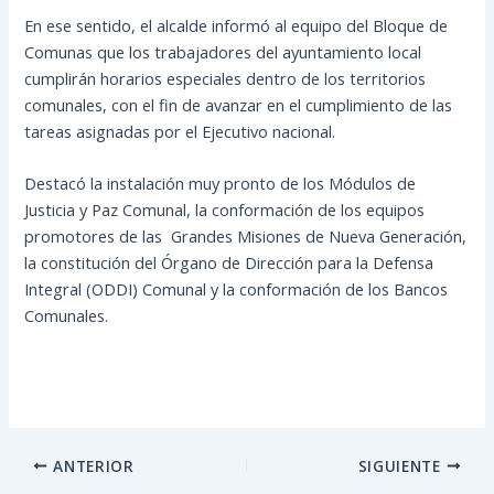
En ese sentido, el alcalde informó al equipo del Bloque de
Comunas que los trabajadores del ayuntamiento local
cumplirán horarios especiales dentro de los territorios
comunales, con el fin de avanzar en el cumplimiento de las
tareas asignadas por el Ejecutivo nacional.
Destacó la instalación muy pronto de los Módulos de
Justicia y Paz Comunal, la conformación de los equipos
promotores de las Grandes Misiones de Nueva Generación,
la constitución del Órgano de Dirección para la Defensa
Integral (ODDI) Comunal y la conformación de los Bancos
Comunales.
ANTERIOR
SIGUIENTE