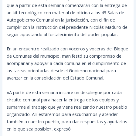
que a partir de esta semana comenzarán con la entrega de
un kit tecnológico con material de oficina a las 43 Salas de
Autogobierno Comunal en la jurisdicción, con el fin de
cumplir con la instrucción del presidente Nicolás Maduro de
seguir apostando al fortalecimiento del poder popular.
En un encuentro realizado con voceros y voceras del Bloque
de Comunas del municipio, manifestó su compromiso de
acompañar y apoyar a cada comuna en el cumplimiento de
las tareas orientadas desde el Gobierno nacional para
avanzar en la consolidación del Estado Comunal.
«A partir de esta semana iniciaré un despliegue por cada
circuito comunal para hacer la entrega de los equipos y
sumarme al trabajo que ya viene realizando nuestro pueblo
organizado. Allí estaremos para escucharnos y atender
también a nuestro pueblo, para dar respuestas y ayudarlos
en lo que sea posible», expresó.