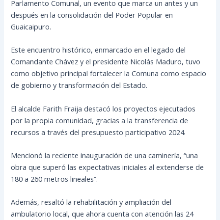
Parlamento Comunal, un evento que marca un antes y un
después en la consolidación del Poder Popular en
Guaicaipuro.
Este encuentro histórico, enmarcado en el legado del
Comandante Chávez y el presidente Nicolás Maduro, tuvo
como objetivo principal fortalecer la Comuna como espacio
de gobierno y transformación del Estado.
El alcalde Farith Fraija destacó los proyectos ejecutados
por la propia comunidad, gracias a la transferencia de
recursos a través del presupuesto participativo 2024.
Mencionó la reciente inauguración de una caminería, “una
obra que superó las expectativas iniciales al extenderse de
180 a 260 metros lineales”.
Además, resaltó la rehabilitación y ampliación del
ambulatorio local, que ahora cuenta con atención las 24