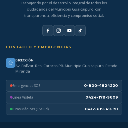
Trabajando por el desarrollo integral de todos los
ciudadanos del Municipio Guaicaipuro, con
transparencia, eficiencia y compromiso social.
CONTACTO Y EMERGENCIAS
DIRECCIÓN
Av. Bolívar. Res. Caracas PB. Municipio Guaicaipuro. Estado
Miranda
Emergencias SOS
0-800-4824220
Línea Violeta
0424-178-9609
Citas Médicas (+Salud)
0412-619-49-70