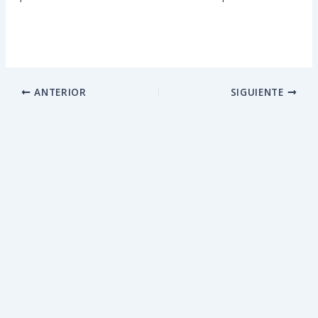
ANTERIOR
SIGUIENTE