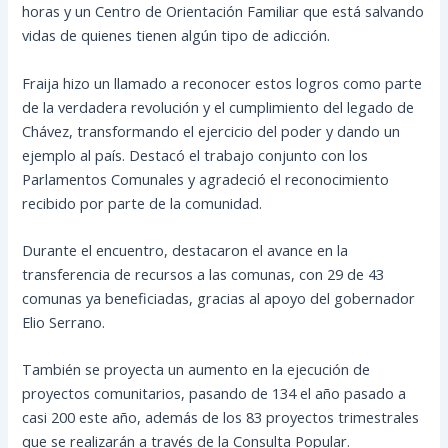
horas y un Centro de Orientación Familiar que está salvando
vidas de quienes tienen algún tipo de adicción.
Fraija hizo un llamado a reconocer estos logros como parte
de la verdadera revolución y el cumplimiento del legado de
Chávez, transformando el ejercicio del poder y dando un
ejemplo al país. Destacó el trabajo conjunto con los
Parlamentos Comunales y agradeció el reconocimiento
recibido por parte de la comunidad.
Durante el encuentro, destacaron el avance en la
transferencia de recursos a las comunas, con 29 de 43
comunas ya beneficiadas, gracias al apoyo del gobernador
Elio Serrano.
También se proyecta un aumento en la ejecución de
proyectos comunitarios, pasando de 134 el año pasado a
casi 200 este año, además de los 83 proyectos trimestrales
que se realizarán a través de la Consulta Popular.