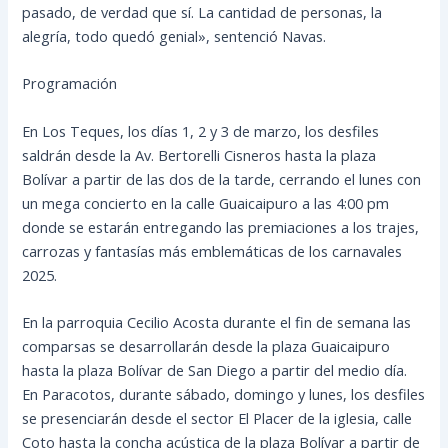
pasado, de verdad que sí. La cantidad de personas, la
alegría, todo quedó genial», sentenció Navas.
Programación
En Los Teques, los días 1, 2 y 3 de marzo, los desfiles
saldrán desde la Av. Bertorelli Cisneros hasta la plaza
Bolívar a partir de las dos de la tarde, cerrando el lunes con
un mega concierto en la calle Guaicaipuro a las 4:00 pm
donde se estarán entregando las premiaciones a los trajes,
carrozas y fantasías más emblemáticas de los carnavales
2025.
En la parroquia Cecilio Acosta durante el fin de semana las
comparsas se desarrollarán desde la plaza Guaicaipuro
hasta la plaza Bolívar de San Diego a partir del medio día.
En Paracotos, durante sábado, domingo y lunes, los desfiles
se presenciarán desde el sector El Placer de la iglesia, calle
Coto hasta la concha acústica de la plaza Bolívar a partir de