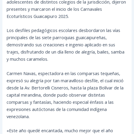
adolescentes de distintos colegios de la jurisdicción, dijeron
presentes y marcaron el inicio de los Carnavales
Ecoturísticos Guaicaipuro 2025.
Los desfiles pedagógicos escolares desbordaron las vías
principales de las siete parroquias guaicaipureñas,
demostrando sus creaciones e ingenio aplicado en sus
trajes, disfrutando de un día lleno de alegría, bailes, samba
y muchos caramelos.
Carmen Navas, espectadora en las comparsas tequeñas,
expresó su alegría por tan maravilloso desfile, el cual inició
desde la Av. Bertorelli Cisneros, hasta la plaza Bolívar de la
capital mirandina, donde pudo observar distintas
comparsas y fantasías, haciendo especial énfasis a las
expresiones autóctonas de la comunidad indígena
venezolana.
«Este año quedé encantada, mucho mejor que el año