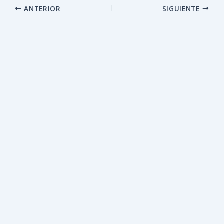
ANTERIOR
SIGUIENTE