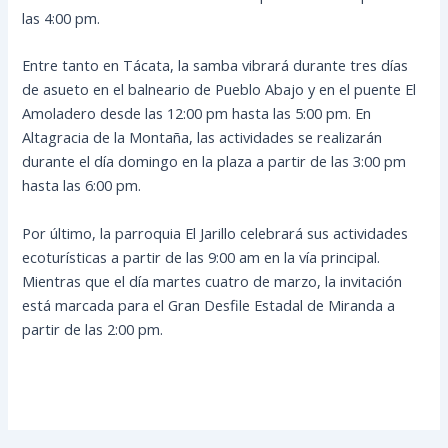
las 4:00 pm.
Entre tanto en Tácata, la samba vibrará durante tres días
de asueto en el balneario de Pueblo Abajo y en el puente El
Amoladero desde las 12:00 pm hasta las 5:00 pm. En
Altagracia de la Montaña, las actividades se realizarán
durante el día domingo en la plaza a partir de las 3:00 pm
hasta las 6:00 pm.
Por último, la parroquia El Jarillo celebrará sus actividades
ecoturísticas a partir de las 9:00 am en la vía principal.
Mientras que el día martes cuatro de marzo, la invitación
está marcada para el Gran Desfile Estadal de Miranda a
partir de las 2:00 pm.