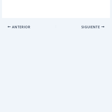
ANTERIOR
SIGUIENTE