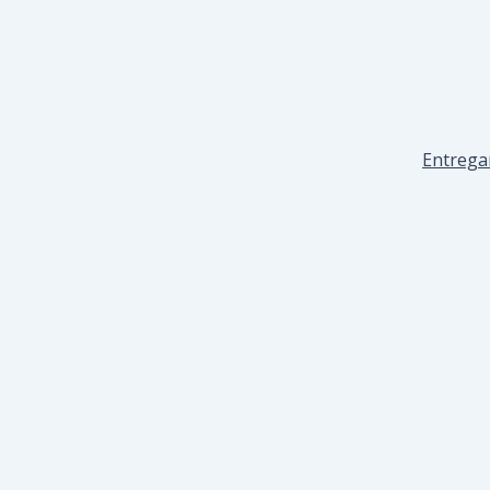
Entrega