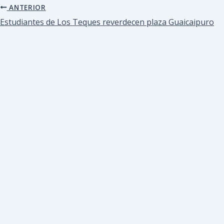
ANTERIOR
Estudiantes de Los Teques reverdecen plaza Guaicaipuro