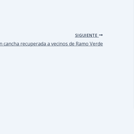
SIGUIENTE
n cancha recuperada a vecinos de Ramo Verde