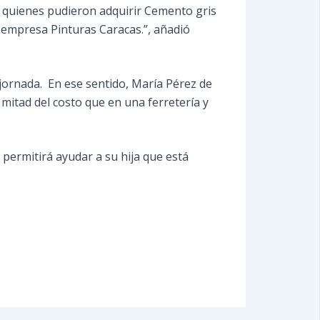
, quienes pudieron adquirir Cemento gris
a empresa Pinturas Caracas.”, añadió
jornada. En ese sentido, María Pérez de
 mitad del costo que en una ferretería y
 permitirá ayudar a su hija que está