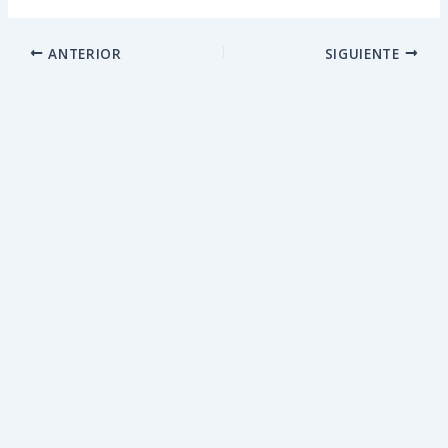
ANTERIOR
SIGUIENTE