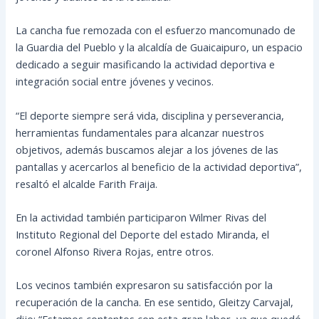
La cancha fue remozada con el esfuerzo mancomunado de
la Guardia del Pueblo y la alcaldía de Guaicaipuro, un espacio
dedicado a seguir masificando la actividad deportiva e
integración social entre jóvenes y vecinos.
“El deporte siempre será vida, disciplina y perseverancia,
herramientas fundamentales para alcanzar nuestros
objetivos, además buscamos alejar a los jóvenes de las
pantallas y acercarlos al beneficio de la actividad deportiva”,
resaltó el alcalde Farith Fraija.
En la actividad también participaron Wilmer Rivas del
Instituto Regional del Deporte del estado Miranda, el
coronel Alfonso Rivera Rojas, entre otros.
Los vecinos también expresaron su satisfacción por la
recuperación de la cancha. En ese sentido, Gleitzy Carvajal,