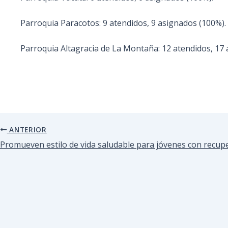
Parroquia Paracotos: 9 atendidos, 9 asignados (100%).
Parroquia Altagracia de La Montaña: 12 atendidos, 17 
ANTERIOR
Promueven estilo de vida saludable para jóvenes con recup