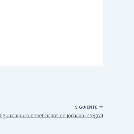
SIGUIENTE
iguaicaipuro beneficiados en jornada integral