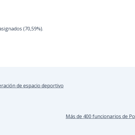
asignados (70,59%).
eración de espacio deportivo
Más de 400 funcionarios de Pol