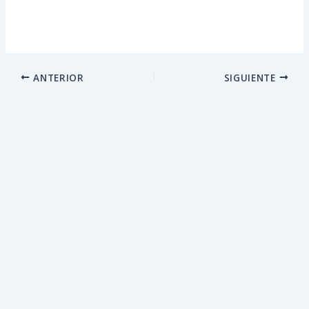
ANTERIOR
SIGUIENTE