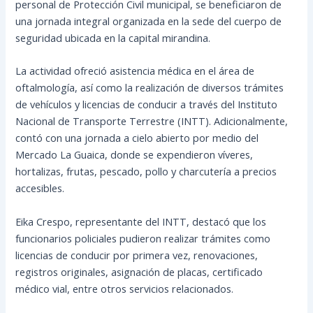
personal de Protección Civil municipal, se beneficiaron de
una jornada integral organizada en la sede del cuerpo de
seguridad ubicada en la capital mirandina.
La actividad ofreció asistencia médica en el área de
oftalmología, así como la realización de diversos trámites
de vehículos y licencias de conducir a través del Instituto
Nacional de Transporte Terrestre (INTT). Adicionalmente,
contó con una jornada a cielo abierto por medio del
Mercado La Guaica, donde se expendieron víveres,
hortalizas, frutas, pescado, pollo y charcutería a precios
accesibles.
Eika Crespo, representante del INTT, destacó que los
funcionarios policiales pudieron realizar trámites como
licencias de conducir por primera vez, renovaciones,
registros originales, asignación de placas, certificado
médico vial, entre otros servicios relacionados.