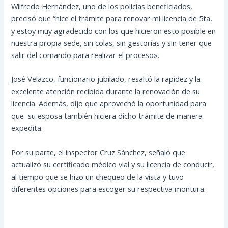
Wilfredo Hernández, uno de los policías beneficiados,
precisó que “hice el trámite para renovar mi licencia de 5ta,
y estoy muy agradecido con los que hicieron esto posible en
nuestra propia sede, sin colas, sin gestorías y sin tener que
salir del comando para realizar el proceso».
José Velazco, funcionario jubilado, resaltó la rapidez y la
excelente atención recibida durante la renovación de su
licencia. Además, dijo que aprovechó la oportunidad para
que su esposa también hiciera dicho trámite de manera
expedita.
Por su parte, el inspector Cruz Sánchez, señaló que
actualizó su certificado médico vial y su licencia de conducir,
al tiempo que se hizo un chequeo de la vista y tuvo
diferentes opciones para escoger su respectiva montura.