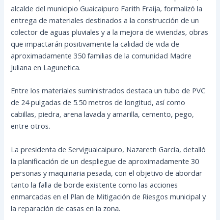
alcalde del municipio Guaicaipuro Farith Fraija, formalizó la
entrega de materiales destinados a la construcción de un
colector de aguas pluviales y a la mejora de viviendas, obras
que impactarán positivamente la calidad de vida de
aproximadamente 350 familias de la comunidad Madre
Juliana en Lagunetica.
Entre los materiales suministrados destaca un tubo de PVC
de 24 pulgadas de 5.50 metros de longitud, así como
cabillas, piedra, arena lavada y amarilla, cemento, pego,
entre otros.
La presidenta de Serviguaicaipuro, Nazareth García, detalló
la planificación de un despliegue de aproximadamente 30
personas y maquinaria pesada, con el objetivo de abordar
tanto la falla de borde existente como las acciones
enmarcadas en el Plan de Mitigación de Riesgos municipal y
la reparación de casas en la zona.