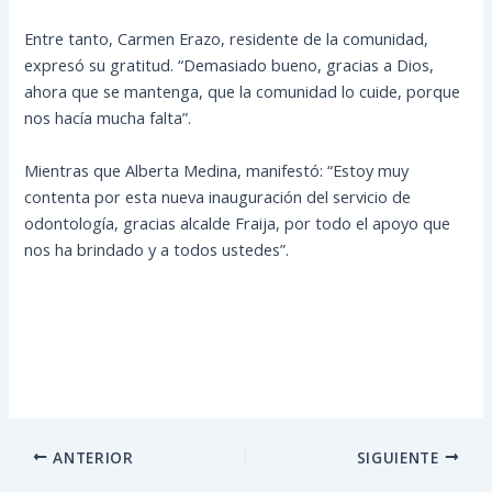
Entre tanto, Carmen Erazo, residente de la comunidad,
expresó su gratitud. “Demasiado bueno, gracias a Dios,
ahora que se mantenga, que la comunidad lo cuide, porque
nos hacía mucha falta”.
Mientras que Alberta Medina, manifestó: “Estoy muy
contenta por esta nueva inauguración del servicio de
odontología, gracias alcalde Fraija, por todo el apoyo que
nos ha brindado y a todos ustedes”.
ANTERIOR
SIGUIENTE