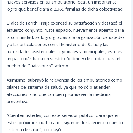
nuevos servicios en su ambulatorio local, un importante
logro que beneficiará a 2.369 familias de dicha colectividad.
El alcalde Farith Fraija expresó su satisfacción y destacó el
esfuerzo conjunto. “Este espacio, nuevamente abierto para
la comunidad, se logró gracias a la organización de ustedes
y a las articulaciones con el Ministerio de Salud y las
autoridades asistenciales regionales y municipales, esto es
un paso más hacia un servicio óptimo y de calidad para el
pueblo de Guaicaipuro”, afirmó.
Asimismo, subrayó la relevancia de los ambulatorios como
pilares del sistema de salud, ya que no sólo atienden
afecciones, sino que también promueven la medicina
preventiva.
“Cuenten ustedes, con este servidor público, para que en
estos próximos cuatro años sigamos fortaleciendo nuestro
sistema de salud”, concluyó.