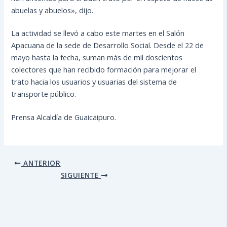
abuelas y abuelos», dijo.
La actividad se llevó a cabo este martes en el Salón
Apacuana de la sede de Desarrollo Social. Desde el 22 de
mayo hasta la fecha, suman más de mil doscientos
colectores que han recibido formación para mejorar el
trato hacia los usuarios y usuarias del sistema de
transporte público.
Prensa Alcaldía de Guaicaipuro.
ANTERIOR
SIGUIENTE