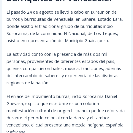
El pasado 24 de agosto se llevó a cabo en IX reunión de
burros y burriquitas de Venezuela, en Sanare, Estado Lara,
dónde asistió el tradicional grupo de burriquitas indio
Sorocaima, de la comunidad El Nacional, de Los Teques,
asistió en representación del Municipio Guaicaipuro.
La actividad contó con la presencia de más dos mil
personas, provenientes de diferentes estados del país,
quienes compartieron bailes, música, tradiciones, además
del intercambio de saberes y experiencia de las distintas
regiones de la nación.
El enlace del movimiento burras, indio Sorocaima Daniel
Guevara, explico que este baile es una colorina
manifestación cultural de origen hispano, que fue reforzada
durante el periodo colonial con la danza y el tambor
venezolano, el cual presenta una mezcla indígena, española
y africana.