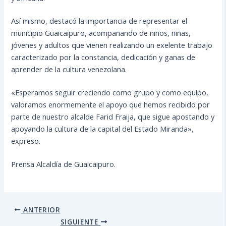
Así mismo, destacó la importancia de representar el
municipio Guaicaipuro, acompañando de niños, niñas,
jóvenes y adultos que vienen realizando un exelente trabajo
caracterizado por la constancia, dedicación y ganas de
aprender de la cultura venezolana.
«Esperamos seguir creciendo como grupo y como equipo,
valoramos enormemente el apoyo que hemos recibido por
parte de nuestro alcalde Farid Fraija, que sigue apostando y
apoyando la cultura de la capital del Estado Miranda»,
expreso.
Prensa Alcaldía de Guaicaipuro.
ANTERIOR
SIGUIENTE