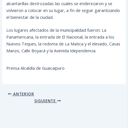
alcantarillas destrozadas las cuales se enderezaron y se
volvieron a colocar en su lugar, a fin de seguir garantizando
el bienestar de la ciudad.
Los lugares afectados de la municipalidad fueron: La
Panamericana, la entrada de El Nacional, la entrada a los
Nuevos Teques, la redoma de La Matica y el elevado, Casas
Manzo, Calle Boyacá y la Avenida Idependencia.
Prensa Alcaldía de Guaicaipuro
ANTERIOR
SIGUIENTE