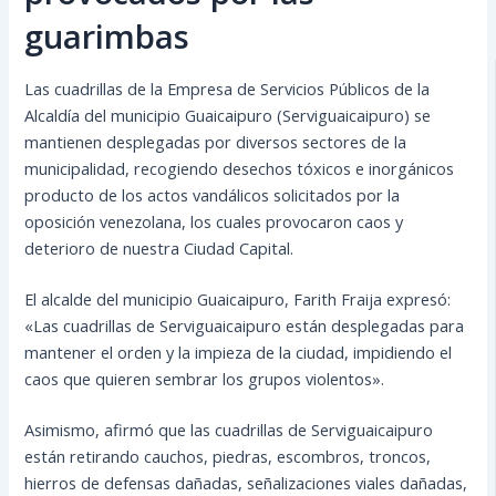
guarimbas
Las cuadrillas de la Empresa de Servicios Públicos de la
Alcaldía del municipio Guaicaipuro (Serviguaicaipuro) se
mantienen desplegadas por diversos sectores de la
municipalidad, recogiendo desechos tóxicos e inorgánicos
producto de los actos vandálicos solicitados por la
oposición venezolana, los cuales provocaron caos y
deterioro de nuestra Ciudad Capital.
El alcalde del municipio Guaicaipuro, Farith Fraija expresó:
«Las cuadrillas de Serviguaicaipuro están desplegadas para
mantener el orden y la impieza de la ciudad, impidiendo el
caos que quieren sembrar los grupos violentos».
Asimismo, afirmó que las cuadrillas de Serviguaicaipuro
están retirando cauchos, piedras, escombros, troncos,
hierros de defensas dañadas, señalizaciones viales dañadas,