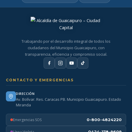
Trabajando por el desarrollo integral de todos los
ciudadanos del Municipio Guaicaipuro, con
transparencia, eficiencia y compromiso social.
CONTACTO Y EMERGENCIAS
DIRECCIÓN
Av. Bolívar. Res. Caracas PB. Municipio Guaicaipuro. Estado
Miranda
Emergencias SOS
0-800-4824220
Línea Violeta
0424-178-9609