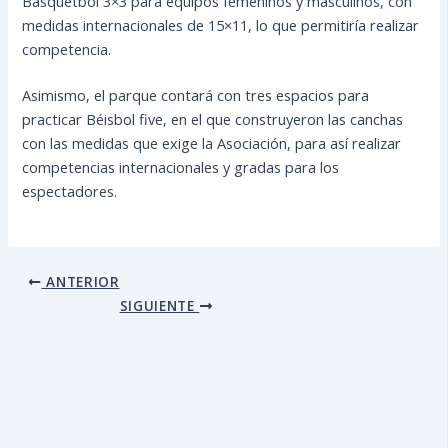
Basquetbol 3×3 para equipos femeninos y masculinos, con
medidas internacionales de 15×11, lo que permitiría realizar
competencia.
Asimismo, el parque contará con tres espacios para
practicar Béisbol five, en el que construyeron las canchas
con las medidas que exige la Asociación, para así realizar
competencias internacionales y gradas para los
espectadores.
ANTERIOR
SIGUIENTE