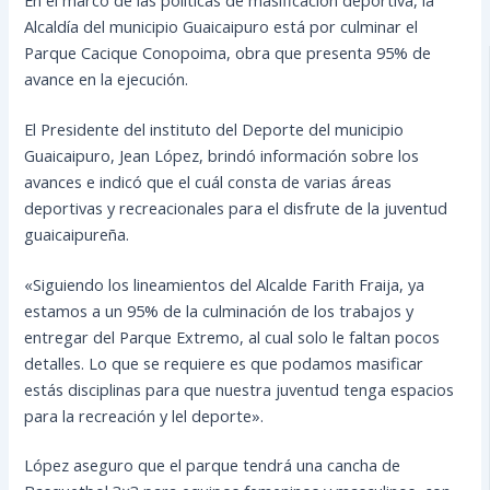
Alcaldía del municipio Guaicaipuro está por culminar el
Parque Cacique Conopoima, obra que presenta 95% de
avance en la ejecución.
El Presidente del instituto del Deporte del municipio
Guaicaipuro, Jean López, brindó información sobre los
avances e indicó que el cuál consta de varias áreas
deportivas y recreacionales para el disfrute de la juventud
guaicaipureña.
«Siguiendo los lineamientos del Alcalde Farith Fraija, ya
estamos a un 95% de la culminación de los trabajos y
entregar del Parque Extremo, al cual solo le faltan pocos
detalles. Lo que se requiere es que podamos masificar
estás disciplinas para que nuestra juventud tenga espacios
para la recreación y lel deporte».
López aseguro que el parque tendrá una cancha de