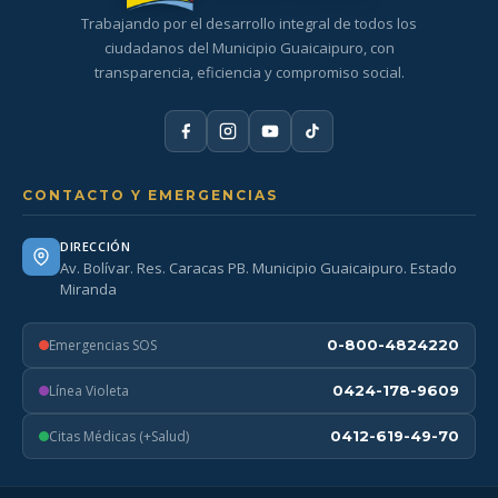
Trabajando por el desarrollo integral de todos los
ciudadanos del Municipio Guaicaipuro, con
transparencia, eficiencia y compromiso social.
CONTACTO Y EMERGENCIAS
DIRECCIÓN
Av. Bolívar. Res. Caracas PB. Municipio Guaicaipuro. Estado
Miranda
Emergencias SOS
0-800-4824220
Línea Violeta
0424-178-9609
Citas Médicas (+Salud)
0412-619-49-70