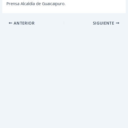
Prensa Alcaldía de Guaicaipuro.
ANTERIOR
SIGUIENTE