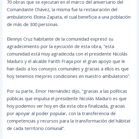
70 obras que se ejecutan en el marco del aniversario del
Comandante Chávez, la misma fue la restauración del
ambulatorio Eloina Zapata, el cual beneficia a una población
de más de 300 personas.
Elennys Cruz habitante de la comunidad expresó su
agradecimiento por la ejecución de esta obra, “esta
comunidad está muy agradecida con el presidente Nicolás
Maduro y el alcalde Farith Fraija por el gran apoyo que le
han dado a los consejos comunales y gracias a ellos es que
hoy tenemos mejores condiciones en nuestro ambulatorio”.
Por su parte, Emor Hernández dijo, “gracias a las políticas
públicas que impulsa el presidente Nicolás Maduro es que
hoy podemos ver hoy en día esta obra finalizada, gracias
por apoyar al poder popular, con la transferencia de
competencias y recursos para la transformación del hábitat
de cada territorio comunal”.