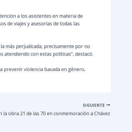
atención a los asistentes en materia de
sos de viajes y asesorías de todas las
s la más perjudicada, precisamente por no
 atendiendo con estas políticas”, destacó.
a prevenir violencia basada en género,
SIGUIENTE
 la obra 21 de las 70 en conmemoración a Chávez