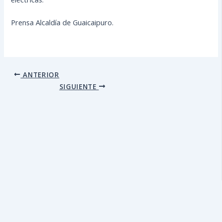
Prensa Alcaldía de Guaicaipuro.
ANTERIOR
SIGUIENTE