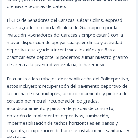
ofensiva y técnicas de bateo.
El CEO de Senadores del Caracas, César Collins, expresó
estar agradecido con la Alcaldía de Guaicaipuro por la
invitación: «Senadores del Caracas siempre estará con la
mayor disposición de apoyar cualquier clínica y actividad
deportiva que ayude a incentivar a los niños y niñas a
practicar este deporte. Si podemos sumar nuestro granito
de arena a la juventud venezolana, lo haremos».
En cuanto a los trabajos de rehabilitación del Polideportivo,
estos incluyeron: recuperación del pavimento deportivo de
la cancha de uso múltiples, acondicionamiento y pintura del
cercado perimetral, recuperación de gradas,
acondicionamiento y pintura de gradas de concreto,
dotación de implementos deportivos, iluminación,
impermeabilización de techos horizontales en baños y
dugouts, recuperacion de baños e instalaciones sanitarias y
eléctricas.