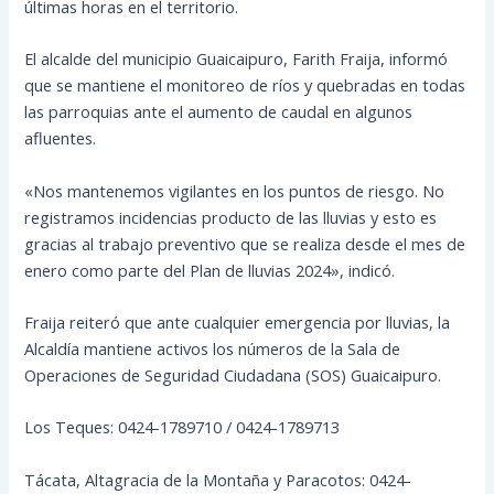
últimas horas en el territorio.
El alcalde del municipio Guaicaipuro, Farith Fraija, informó
que se mantiene el monitoreo de ríos y quebradas en todas
las parroquias ante el aumento de caudal en algunos
afluentes.
«Nos mantenemos vigilantes en los puntos de riesgo. No
registramos incidencias producto de las lluvias y esto es
gracias al trabajo preventivo que se realiza desde el mes de
enero como parte del Plan de lluvias 2024», indicó.
Fraija reiteró que ante cualquier emergencia por lluvias, la
Alcaldía mantiene activos los números de la Sala de
Operaciones de Seguridad Ciudadana (SOS) Guaicaipuro.
Los Teques: 0424-1789710 / 0424-1789713
Tácata, Altagracia de la Montaña y Paracotos: 0424-