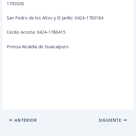
1792028
San Pedro de los Altos y El Jarillo: 0424-1783184
Cecilio Acosta: 0424-1786415
Prensa Alcaldía de Guaicaipuro
ANTERIOR
SIGUIENTE