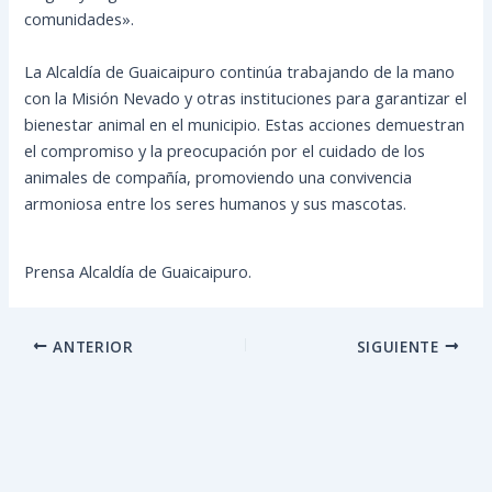
comunidades».
La Alcaldía de Guaicaipuro continúa trabajando de la mano
con la Misión Nevado y otras instituciones para garantizar el
bienestar animal en el municipio. Estas acciones demuestran
el compromiso y la preocupación por el cuidado de los
animales de compañía, promoviendo una convivencia
armoniosa entre los seres humanos y sus mascotas.
Prensa Alcaldía de Guaicaipuro.
ANTERIOR
SIGUIENTE