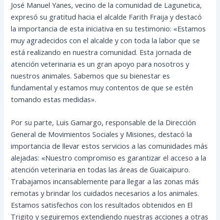
José Manuel Yanes, vecino de la comunidad de Lagunetica,
expresó su gratitud hacia el alcalde Farith Fraija y destacó
la importancia de esta iniciativa en su testimonio: «Estamos
muy agradecidos con el alcalde y con toda la labor que se
está realizando en nuestra comunidad. Esta jornada de
atención veterinaria es un gran apoyo para nosotros y
nuestros animales. Sabemos que su bienestar es
fundamental y estamos muy contentos de que se estén
tomando estas medidas».
Por su parte, Luis Gamargo, responsable de la Dirección
General de Movimientos Sociales y Misiones, destacó la
importancia de llevar estos servicios a las comunidades más
alejadas: «Nuestro compromiso es garantizar el acceso a la
atención veterinaria en todas las áreas de Guaicaipuro.
Trabajamos incansablemente para llegar a las zonas más
remotas y brindar los cuidados necesarios a los animales.
Estamos satisfechos con los resultados obtenidos en El
Trigito y seguiremos extendiendo nuestras acciones a otras