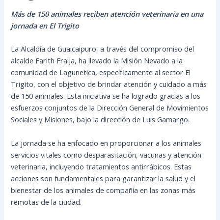
Más de 150 animales reciben atención veterinaria en una
jornada en El Trigito
La Alcaldía de Guaicaipuro, a través del compromiso del
alcalde Farith Fraija, ha llevado la Misión Nevado a la
comunidad de Lagunetica, específicamente al sector El
Trigito, con el objetivo de brindar atención y cuidado a más
de 150 animales. Esta iniciativa se ha logrado gracias a los
esfuerzos conjuntos de la Dirección General de Movimientos
Sociales y Misiones, bajo la dirección de Luis Gamargo.
La jornada se ha enfocado en proporcionar a los animales
servicios vitales como desparasitación, vacunas y atención
veterinaria, incluyendo tratamientos antirrábicos. Estas
acciones son fundamentales para garantizar la salud y el
bienestar de los animales de compañía en las zonas más
remotas de la ciudad.