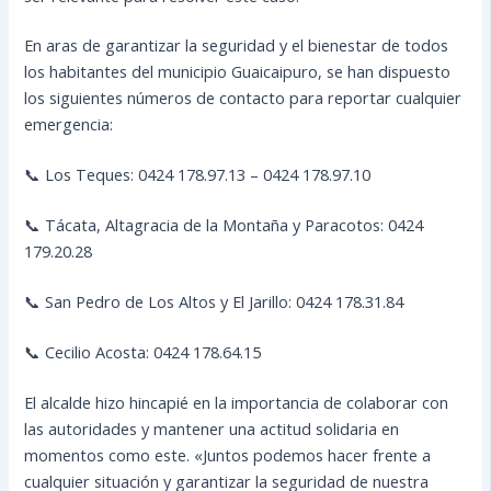
En aras de garantizar la seguridad y el bienestar de todos
los habitantes del municipio Guaicaipuro, se han dispuesto
los siguientes números de contacto para reportar cualquier
emergencia:
📞 Los Teques: 0424 178.97.13 – 0424 178.97.10
📞 Tácata, Altagracia de la Montaña y Paracotos: 0424
179.20.28
📞 San Pedro de Los Altos y El Jarillo: 0424 178.31.84
📞 Cecilio Acosta: 0424 178.64.15
El alcalde hizo hincapié en la importancia de colaborar con
las autoridades y mantener una actitud solidaria en
momentos como este. «Juntos podemos hacer frente a
cualquier situación y garantizar la seguridad de nuestra