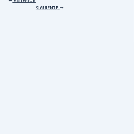
ANTERIOR
SIGUIENTE