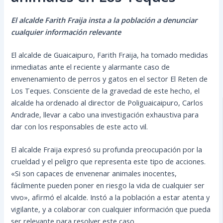
El alcalde Farith Fraija insta a la población a denunciar
cualquier información relevante
El alcalde de Guaicaipuro, Farith Fraija, ha tomado medidas
inmediatas ante el reciente y alarmante caso de
envenenamiento de perros y gatos en el sector El Reten de
Los Teques. Consciente de la gravedad de este hecho, el
alcalde ha ordenado al director de Poliguaicaipuro, Carlos
Andrade, llevar a cabo una investigación exhaustiva para
dar con los responsables de este acto vil.
El alcalde Fraija expresó su profunda preocupación por la
crueldad y el peligro que representa este tipo de acciones.
«Si son capaces de envenenar animales inocentes,
fácilmente pueden poner en riesgo la vida de cualquier ser
vivo», afirmó el alcalde. Instó a la población a estar atenta y
vigilante, y a colaborar con cualquier información que pueda
ser relevante para resolver este caso.