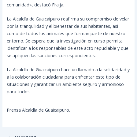
comunidad», destacó Fraija.
La Alcaldía de Guaicaipuro reafirma su compromiso de velar
por la tranquilidad y el bienestar de sus habitantes, así
como de todos los animales que forman parte de nuestro
entorno. Se espera que la investigación en curso permita
identificar a los responsables de este acto repudiable y que
se apliquen las sanciones correspondientes.
La Alcaldía de Guaicaipuro hace un llamado a la solidaridad y
a la colaboración ciudadana para enfrentar este tipo de
situaciones y garantizar un ambiente seguro y armonioso
para todos.
Prensa Alcaldía de Guaicaipuro.