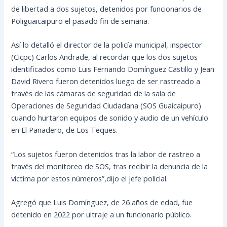
de libertad a dos sujetos, detenidos por funcionarios de
Poliguaicaipuro el pasado fin de semana.
Así lo detalló el director de la policía municipal, inspector
(Cicpc) Carlos Andrade, al recordar que los dos sujetos
identificados como Luis Fernando Domínguez Castillo y Jean
David Rivero fueron detenidos luego de ser rastreado a
través de las cámaras de seguridad de la sala de
Operaciones de Seguridad Ciudadana (SOS Guaicaipuro)
cuando hurtaron equipos de sonido y audio de un vehículo
en El Panadero, de Los Teques.
“Los sujetos fueron detenidos tras la labor de rastreo a
través del monitoreo de SOS, tras recibir la denuncia de la
víctima por estos números”,dijo el jefe policial.
Agregó que Luis Domínguez, de 26 años de edad, fue
detenido en 2022 por ultraje a un funcionario público.