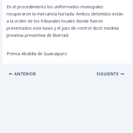
En el procedimiento los uniformados municipales
recuperaron la mercancía hurtada. Ambos detenidos están
a la orden de los tribunales locales donde fueron
presentados este lunes y el juez de control dictó medida
privativa preventiva de libertad.
Prensa Alcaldía de Guaicaipuro
ANTERIOR
SIGUIENTE