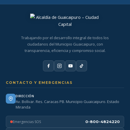
Trabajando por el desarrollo integral de todos los
ciudadanos del Municipio Guaicaipuro, con
transparencia, eficiencia y compromiso social.
CONTACTO Y EMERGENCIAS
DIRECCIÓN
Av. Bolívar. Res. Caracas PB. Municipio Guaicaipuro. Estado
Miranda
Emergencias SOS
0-800-4824220