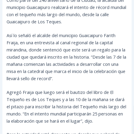
municipio Guaicaipuro realizará el intento de récord mundial
con el tequeño más largo del mundo, desde la calle
Guaicaipuro de Los Teques.
Así lo señaló el alcalde del municipio Guaicaipuro Farith
Fraija, en una entrevista al canal regional de la capital
mirandina, donde sentenció que este será un regalo para la
ciudad que quedará inscrito en la historia. “Desde las 7 de la
mañana comienzan las actividades a desarrollar con una
misa en la catedral que marca el inicio de la celebración que
llevará sello de record”.
Agregó Fraija que luego será el bautizo del libro de El
Tequeño es de Los Teques y a las 10 de la mañana se dará
el pitazo para inscribir la historia del Tequeño más largo del
mundo. “En el intento mundial participarán 25 personas en
la elaboración que se hará en el lugar”, dijo.