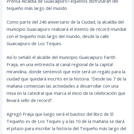
Prensa Alcaldía de GuaicaipuroTequeños disfrutarán del
tequeño más largo del mundo
Como parte del 246 aniversario de la Ciudad, la alcaldía del
municipio Guaicaipuro realizará el intento de récord mundial
con el tequeño más largo del mundo, desde la calle
Guaicaipuro de Los Teques.
Así lo señaló el alcalde del municipio Guaicaipuro Farith
Fraija, en una entrevista al canal regional de la capital
mirandina, donde sentenció que este será un regalo para la
ciudad que quedará inscrito en la historia. “Desde las 7 de la
mañana comienzan las actividades a desarrollar con una
misa en la catedral que marca el inicio de la celebración que
llevará sello de record”.
Agregó Fraija que luego será el bautizo del libro de El
Tequeño es de Los Teques y a las 10 de la mañana se dará
el pitazo para inscribir la historia del Tequeño más largo del