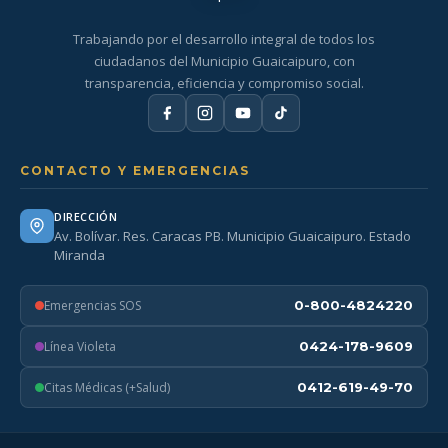
Trabajando por el desarrollo integral de todos los
ciudadanos del Municipio Guaicaipuro, con
transparencia, eficiencia y compromiso social.
CONTACTO Y EMERGENCIAS
DIRECCIÓN
Av. Bolívar. Res. Caracas PB. Municipio Guaicaipuro. Estado
Miranda
Emergencias SOS
0-800-4824220
Línea Violeta
0424-178-9609
Citas Médicas (+Salud)
0412-619-49-70