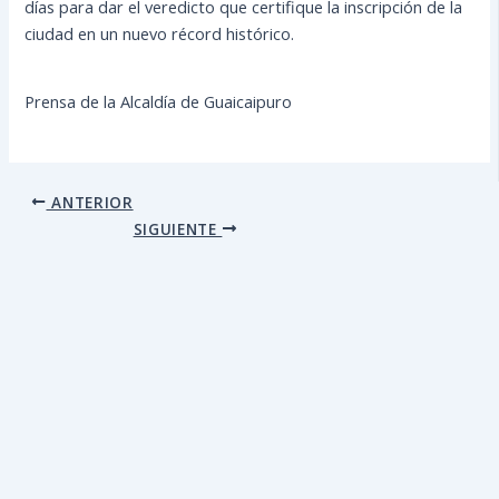
días para dar el veredicto que certifique la inscripción de la
ciudad en un nuevo récord histórico.
Prensa de la Alcaldía de Guaicaipuro
ANTERIOR
SIGUIENTE