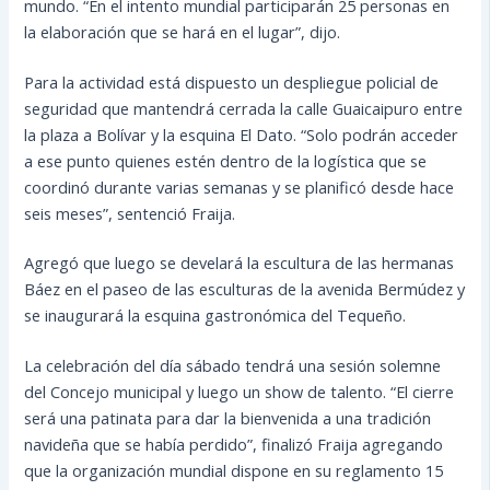
mundo. “En el intento mundial participarán 25 personas en
la elaboración que se hará en el lugar”, dijo.
Para la actividad está dispuesto un despliegue policial de
seguridad que mantendrá cerrada la calle Guaicaipuro entre
la plaza a Bolívar y la esquina El Dato. “Solo podrán acceder
a ese punto quienes estén dentro de la logística que se
coordinó durante varias semanas y se planificó desde hace
seis meses”, sentenció Fraija.
Agregó que luego se develará la escultura de las hermanas
Báez en el paseo de las esculturas de la avenida Bermúdez y
se inaugurará la esquina gastronómica del Tequeño.
La celebración del día sábado tendrá una sesión solemne
del Concejo municipal y luego un show de talento. “El cierre
será una patinata para dar la bienvenida a una tradición
navideña que se había perdido”, finalizó Fraija agregando
que la organización mundial dispone en su reglamento 15