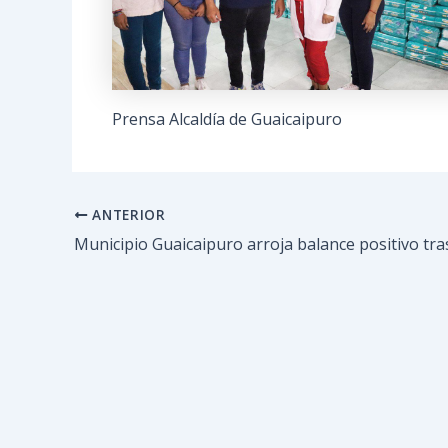
Prensa Alcaldía de Guaicaipuro
ANTERIOR