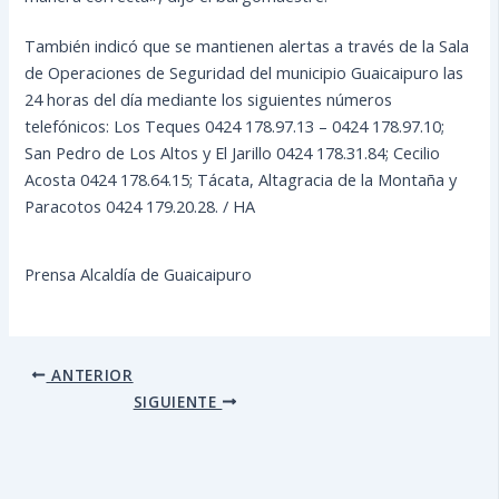
También indicó que se mantienen alertas a través de la Sala
de Operaciones de Seguridad del municipio Guaicaipuro las
24 horas del día mediante los siguientes números
telefónicos: Los Teques 0424 178.97.13 – 0424 178.97.10;
San Pedro de Los Altos y El Jarillo 0424 178.31.84; Cecilio
Acosta 0424 178.64.15; Tácata, Altagracia de la Montaña y
Paracotos 0424 179.20.28. / HA
Prensa Alcaldía de Guaicaipuro
ANTERIOR
SIGUIENTE