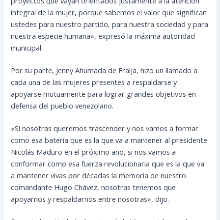
proyectos que vayan orientados justamente a la atención
integral de la mujer, porque sabemos el valor que significan
ustedes para nuestro partido, para nuestra sociedad y para
nuestra especie humana», expresó la máxima autoridad
municipal.
Por su parte, Jenny Ahumada de Fraija, hizo un llamado a
cada una de las mujeres presentes a respaldarse y
apoyarse mutuamente para lograr grandes objetivos en
defensa del pueblo venezolano.
«Si nosotras queremos trascender y nos vamos a formar
como esa batería que es la que va a mantener al presidente
Nicolás Maduro en el próximo año, si nos vamos a
conformar como esa fuerza revolucionaria que es la que va
a mantener vivas por décadas la memoria de nuestro
comandante Hugo Chávez, nosotras tenemos que
apoyarnos y respaldarnos entre nosotras», dijo.