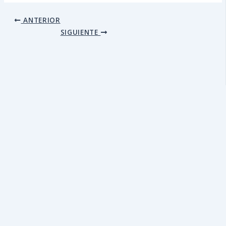
ANTERIOR
SIGUIENTE