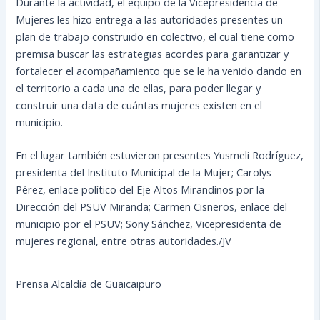
Durante la actividad, el equipo de la Vicepresidencia de
Mujeres les hizo entrega a las autoridades presentes un
plan de trabajo construido en colectivo, el cual tiene como
premisa buscar las estrategias acordes para garantizar y
fortalecer el acompañamiento que se le ha venido dando en
el territorio a cada una de ellas, para poder llegar y
construir una data de cuántas mujeres existen en el
municipio.
En el lugar también estuvieron presentes Yusmeli Rodríguez,
presidenta del Instituto Municipal de la Mujer; Carolys
Pérez, enlace político del Eje Altos Mirandinos por la
Dirección del PSUV Miranda; Carmen Cisneros, enlace del
municipio por el PSUV; Sony Sánchez, Vicepresidenta de
mujeres regional, entre otras autoridades./JV
Prensa Alcaldía de Guaicaipuro