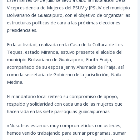
Vicepresidencia de Mujeres del PSUV y JPSUV del municipio
Bolivariano de Guaicaipuro, con el objetivo de organizar las
estructuras políticas de cara a las próximas elecciones
presidenciales.
En la actividad, realizada en la Casa de la Cultura de Los
Teques, estado Miranda, estuvo presente el alcalde del
municipio Bolivariano de
Guaicaipuro, Farith Fraija,
acompañado de su esposa Jenny Ahumada de Fraija, así
como la secretaria de Gobierno de la jurisdicción, Naila
Medina.
El mandatario local reiteró su compromiso de apoyo,
respaldo y solidaridad con cada una de las mujeres que
hacen vida en las siete parroquias guaicaipureñas.
«Nosotros estamos muy comprometidos con ustedes,
hemos venido trabajando para sumar programas, sumar