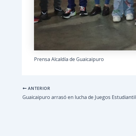
Prensa Alcaldía de Guaicaipuro
ANTERIOR