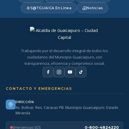
S@TGUAICA En Línea
Noticias
Trabajando por el desarrollo integral de todos los
ciudadanos del Municipio Guaicaipuro, con
transparencia, eficiencia y compromiso social.
CONTACTO Y EMERGENCIAS
DIRECCIÓN
Av. Bolívar. Res. Caracas PB. Municipio Guaicaipuro. Estado
Miranda
Emergencias SOS
0-800-4824220