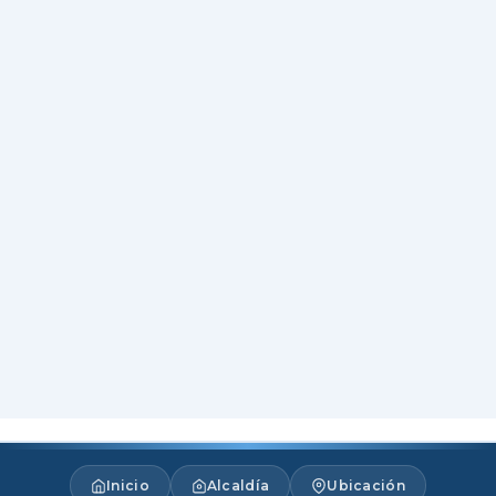
Inicio
Alcaldía
Ubicación