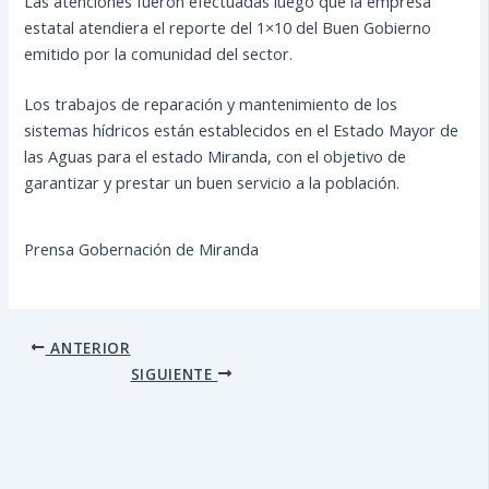
Las atenciones fueron efectuadas luego que la empresa
estatal atendiera el reporte del 1×10 del Buen Gobierno
emitido por la comunidad del sector.
Los trabajos de reparación y mantenimiento de los
sistemas hídricos están establecidos en el Estado Mayor de
las Aguas para el estado Miranda, con el objetivo de
garantizar y prestar un buen servicio a la población.
Prensa Gobernación de Miranda
ANTERIOR
SIGUIENTE