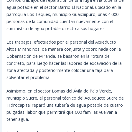
agua potable en el sector Barrio El Nacional, ubicado en la
parroquia Los Teques, municipio Guaicaipuro, unas 4.000
personas de la comunidad cuentan nuevamente con el
suministro de agua potable directo a sus hogares.
Los trabajos, efectuados por el personal del Acueducto
Altos Mirandinos, de manera conjunta y coordinada con la
Gobernación de Miranda, se
basaron en la rotura del
concreto, para luego hacer las labores de excavación de la
zona afectada y posteriormente colocar una faja para
solventar el problema.
Asimismo, en el sector Lomas del Ávila de Palo Verde,
municipio Sucre, el personal técnico del Acueducto Sucre de
Hidrocapital reparó una tubería de agua potable de cuatro
pulgadas, labor que permitirá que 600 familias vuelvan a
tener agua.