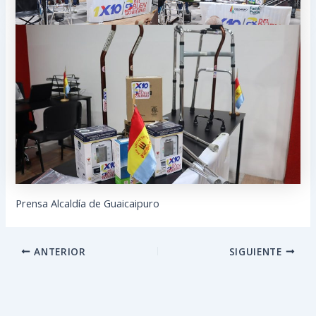
Prensa Alcaldía de Guaicaipuro
ANTERIOR
SIGUIENTE