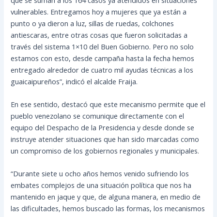
vulnerables. Entregamos hoy a mujeres que ya están a
punto o ya dieron a luz, sillas de ruedas, colchones
antiescaras, entre otras cosas que fueron solicitadas a
través del sistema 1×10 del Buen Gobierno. Pero no solo
estamos con esto, desde campaña hasta la fecha hemos
entregado alrededor de cuatro mil ayudas técnicas a los
guaicaipureños”, indicó el alcalde Fraija.
En ese sentido, destacó que este mecanismo permite que el
pueblo venezolano se comunique directamente con el
equipo del Despacho de la Presidencia y desde donde se
instruye atender situaciones que han sido marcadas como
un compromiso de los gobiernos regionales y municipales.
“Durante siete u ocho años hemos venido sufriendo los
embates complejos de una situación política que nos ha
mantenido en jaque y que, de alguna manera, en medio de
las dificultades, hemos buscado las formas, los mecanismos