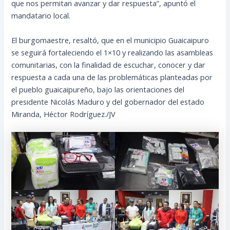
que nos permitan avanzar y dar respuesta”, apuntó el
mandatario local.
El burgomaestre, resaltó, que en el municipio Guaicaipuro
se seguirá fortaleciendo el 1×10 y realizando las asambleas
comunitarias, con la finalidad de escuchar, conocer y dar
respuesta a cada una de las problemáticas planteadas por
el pueblo guaicaipureño, bajo las orientaciones del
presidente Nicolás Maduro y del gobernador del estado
Miranda, Héctor Rodríguez./JV