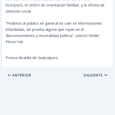
incorporó, el centro de orientación familiar, y la oficina de
atención social.
“Pedimos al público en general no caer en informaciones
infundadas, sin prueba alguna que rayan en el
desconocimiento y visceralidad política”, solicitó Vinder
Pérez/ HA
Prensa Alcaldía de Guaicaipuro
ANTERIOR
SIGUIENTE