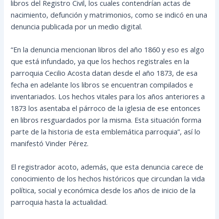
libros del Registro Civil, los cuales contendrían actas de
nacimiento, defunción y matrimonios, como se indicó en una
denuncia publicada por un medio digital.
“En la denuncia mencionan libros del año 1860 y eso es algo
que está infundado, ya que los hechos registrales en la
parroquia Cecilio Acosta datan desde el año 1873, de esa
fecha en adelante los libros se encuentran compilados e
inventariados. Los hechos vitales para los años anteriores a
1873 los asentaba el párroco de la iglesia de ese entonces
en libros resguardados por la misma. Esta situación forma
parte de la historia de esta emblemática parroquia”, así lo
manifestó Vinder Pérez.
El registrador acoto, además, que esta denuncia carece de
conocimiento de los hechos históricos que circundan la vida
política, social y económica desde los años de inicio de la
parroquia hasta la actualidad.