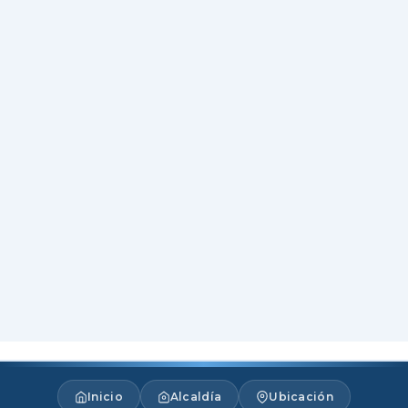
Inicio
Alcaldía
Ubicación