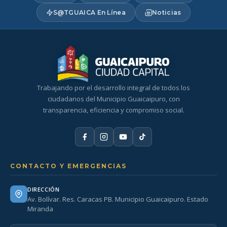
S@TGUAICA En Línea
Noticias
Trabajando por el desarrollo integral de todos los
ciudadanos del Municipio Guaicaipuro, con
transparencia, eficiencia y compromiso social.
CONTACTO Y EMERGENCIAS
DIRECCIÓN
Av. Bolívar. Res. Caracas PB. Municipio Guaicaipuro. Estado
Miranda