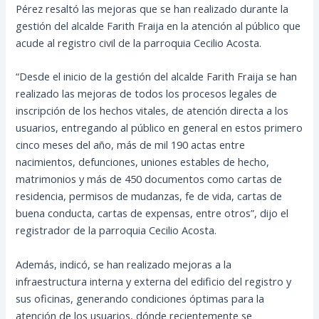
Pérez resaltó las mejoras que se han realizado durante la
gestión del alcalde Farith Fraija en la atención al público que
acude al registro civil de la parroquia Cecilio Acosta.
“Desde el inicio de la gestión del alcalde Farith Fraija se han
realizado las mejoras de todos los procesos legales de
inscripción de los hechos vitales, de atención directa a los
usuarios, entregando al público en general en estos primero
cinco meses del año, más de mil 190 actas entre
nacimientos, defunciones, uniones estables de hecho,
matrimonios y más de 450 documentos como cartas de
residencia, permisos de mudanzas, fe de vida, cartas de
buena conducta, cartas de expensas, entre otros”, dijo el
registrador de la parroquia Cecilio Acosta.
Además, indicó, se han realizado mejoras a la
infraestructura interna y externa del edificio del registro y
sus oficinas, generando condiciones óptimas para la
atención de los usuarios, dónde recientemente se