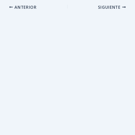
ANTERIOR
SIGUIENTE