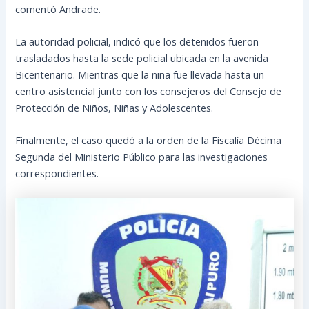
comentó Andrade.
La autoridad policial, indicó que los detenidos fueron
trasladados hasta la sede policial ubicada en la avenida
Bicentenario. Mientras que la niña fue llevada hasta un
centro asistencial junto con los consejeros del Consejo de
Protección de Niños, Niñas y Adolescentes.
Finalmente, el caso quedó a la orden de la Fiscalía Décima
Segunda del Ministerio Público para las investigaciones
correspondientes.