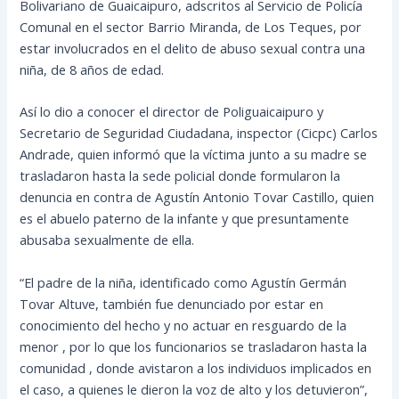
Bolivariano de Guaicaipuro, adscritos al Servicio de Policía
Comunal en el sector Barrio Miranda, de Los Teques, por
estar involucrados en el delito de abuso sexual contra una
niña, de 8 años de edad.
Así lo dio a conocer el director de Poliguaicaipuro y
Secretario de Seguridad Ciudadana,
inspector (Cicpc) Carlos
Andrade, quien informó que la víctima junto a su madre se
trasladaron hasta la sede policial donde formularon la
denuncia en contra de Agustín Antonio Tovar Castillo, quien
es el abuelo paterno de la infante y que presuntamente
abusaba sexualmente de ella.
“El padre de la niña, identificado como Agustín Germán
Tovar Altuve, también fue denunciado por estar en
conocimiento del hecho y no actuar en resguardo de la
menor , por lo que los funcionarios se trasladaron hasta la
comunidad , donde avistaron a los individuos implicados en
el caso, a quienes le dieron la voz de alto y los detuvieron”,